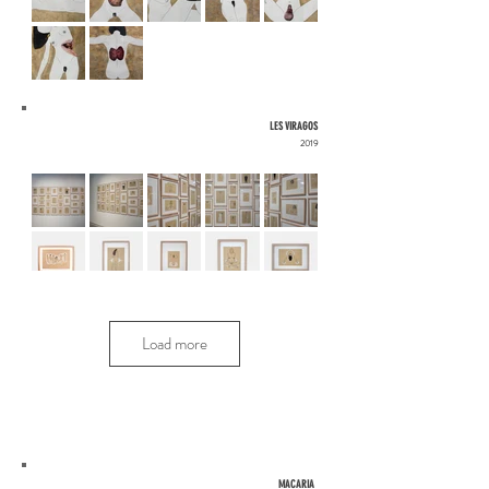
LES VIRAGOS
2019
Load more
MACARIA