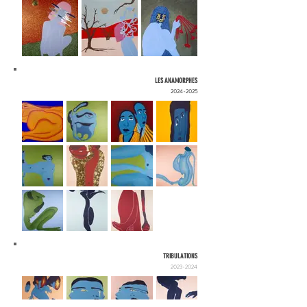
LES ANAMORPHES
2024-2025
TRIBULATIONS
2023-2024